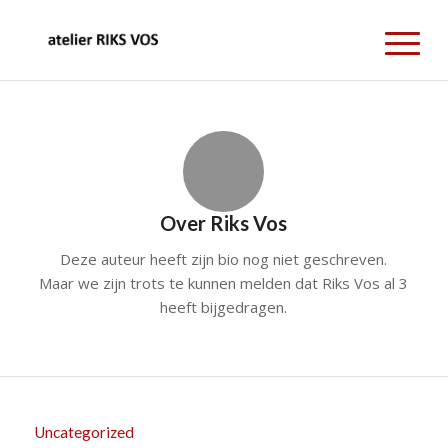
Over
Riks Vos
Deze auteur heeft zijn bio nog niet geschreven.
Maar we zijn trots te kunnen melden dat
Riks Vos
al 3
heeft bijgedragen.
Uncategorized