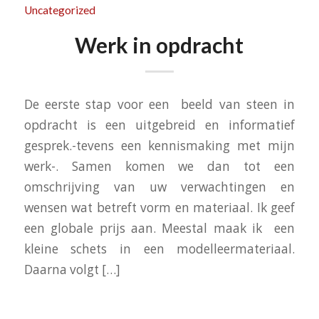
Uncategorized
Werk in opdracht
De eerste stap voor een beeld van steen in
opdracht is een uitgebreid en informatief
gesprek.-tevens een kennismaking met mijn
werk-. Samen komen we dan tot een
omschrijving van uw verwachtingen en
wensen wat betreft vorm en materiaal. Ik geef
een globale prijs aan. Meestal maak ik een
kleine schets in een modelleermateriaal.
Daarna volgt […]