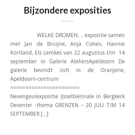
Bijzondere exposities
WELKE DROMEN…. expositie samen
met Jan de Bruijne, Anja Cohen, Hannie
Kortland, Els Lemkes van 22 augustus t/m 14
september in Galerie AteliersApeldoorn De
galerie bevindt zich in de Oranjerie,
Apeldoorn-centrum
=======================
Nevengeulexpositie IJsselbiënnale in Bergkerk
Deventer -thema GRENZEN – 20 JULI T/M 14
SEPTEMBER […]